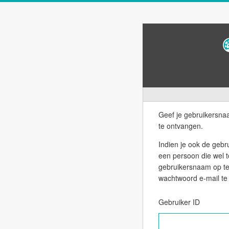
Geef je gebruikersn
te ontvangen.
Indien je ook de gebruiker
een persoon die wel 
gebruikersnaam op te 
wachtwoord e-mail te 
Gebruiker ID